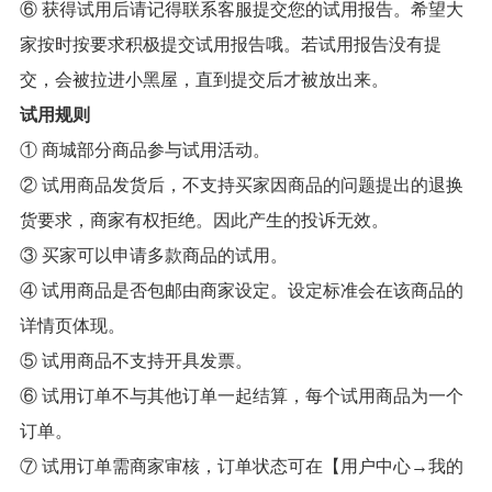
⑥ 获得试用后请记得联系客服提交您的试用报告。希望大
家按时按要求积极提交试用报告哦。若试用报告没有提
交，会被拉进小黑屋，直到提交后才被放出来。
试用规则
① 商城部分商品参与试用活动。
② 试用商品发货后，不支持买家因商品的问题提出的退换
货要求，商家有权拒绝。因此产生的投诉无效。
③ 买家可以申请多款商品的试用。
④ 试用商品是否包邮由商家设定。设定标准会在该商品的
详情页体现。
⑤ 试用商品不支持开具发票。
⑥ 试用订单不与其他订单一起结算，每个试用商品为一个
订单。
⑦ 试用订单需商家审核，订单状态可在【用户中心→我的