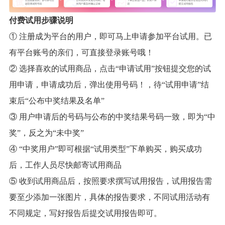
付费试用步骤说明
① 注册成为平台的用户，即可马上申请参加平台试用。已
有平台账号的亲们，可直接登录账号哦！
② 选择喜欢的试用商品，点击“申请试用”按钮提交您的试
用申请，申请成功后，弹出使用号码！，待“试用申请”结
束后“公布中奖结果及名单”
③ 用户申请后的号码与公布的中奖结果号码一致，即为“中
奖”，反之为“未中奖”
④ “中奖用户”即可根据“试用类型”下单购买，购买成功
后，工作人员尽快邮寄试用商品
⑤ 收到试用商品后，按照要求撰写试用报告，试用报告需
要至少添加一张图片，具体的报告要求，不同试用活动有
不同规定，写好报告后提交试用报告即可。