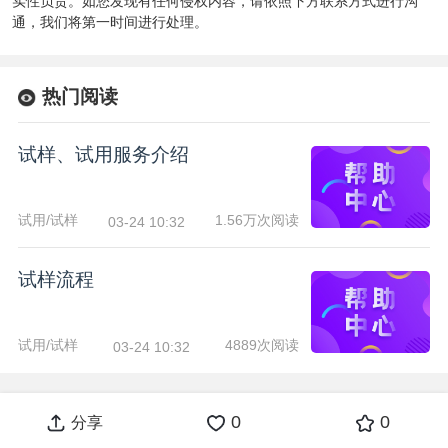
实性负责。如您发现有任何侵权内容，请依照下方联系方式进行沟
通，我们将第一时间进行处理。
热门阅读
试样、试用服务介绍
试用/试样
1.56万次阅读
03-24 10:32
试样流程
试用/试样
4889次阅读
03-24 10:32
0
0
分享