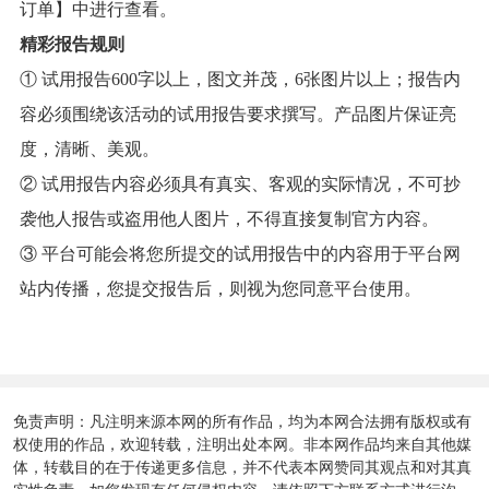
订单】中进行查看。
精彩报告规则
① 试用报告600字以上，图文并茂，6张图片以上；报告内
容必须围绕该活动的试用报告要求撰写。产品图片保证亮
度，清晰、美观。
② 试用报告内容必须具有真实、客观的实际情况，不可抄
袭他人报告或盗用他人图片，不得直接复制官方内容。
③ 平台可能会将您所提交的试用报告中的内容用于平台网
站内传播，您提交报告后，则视为您同意平台使用。
免责声明：凡注明来源本网的所有作品，均为本网合法拥有版权或有
权使用的作品，欢迎转载，注明出处本网。非本网作品均来自其他媒
体，转载目的在于传递更多信息，并不代表本网赞同其观点和对其真